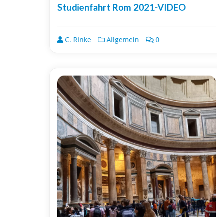
Studienfahrt Rom 2021-VIDEO
C. Rinke
Allgemein
0