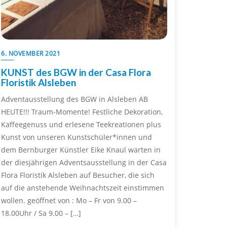
6. NOVEMBER 2021
KUNST des BGW in der Casa Flora
Floristik Alsleben
Adventausstellung des BGW in Alsleben AB
HEUTE!!! Traum-Momente! Festliche Dekoration,
Kaffeegenuss und erlesene Teekreationen plus
Kunst von unseren Kunstschüler*innen und
dem Bernburger Künstler Eike Knaul warten in
der diesjährigen Adventsausstellung in der Casa
Flora Floristik Alsleben auf Besucher, die sich
auf die anstehende Weihnachtszeit einstimmen
wollen. geöffnet von : Mo – Fr von 9.00 –
18.00Uhr / Sa 9.00 – […]