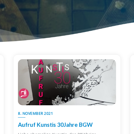
8. NOVEMBER 2021
Aufruf Kunstis 30Jahre BGW