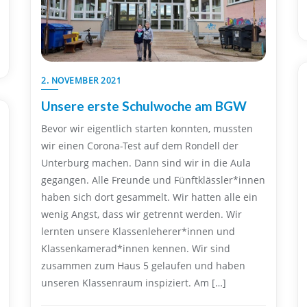
2. NOVEMBER 2021
Unsere erste Schulwoche am BGW
Bevor wir eigentlich starten konnten, mussten
wir einen Corona-Test auf dem Rondell der
Unterburg machen. Dann sind wir in die Aula
gegangen. Alle Freunde und Fünftklässler*innen
haben sich dort gesammelt. Wir hatten alle ein
wenig Angst, dass wir getrennt werden. Wir
lernten unsere Klassenleherer*innen und
Klassenkamerad*innen kennen. Wir sind
zusammen zum Haus 5 gelaufen und haben
unseren Klassenraum inspiziert. Am […]