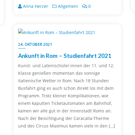
Anna Herzer
Allgemein
0
24. OKTOBER 2021
Ankunft in Rom – Studienfahrt 2021
Kunst- und Lateinschüler:innen der 11. und 12.
Klasse genießen momentan das sonnige
italienische Wetter in Rom. Nach 18 Stunden
Busfahrt ging es auch schon direkt los mit dem
Programm. Trotz kleiner Komplikationen, wie
einem kaputten Ticketautomaten am Bahnhof,
kamen wir alle gut in der Innenstadt Roms an.
Nach der Besichtigung der Caracalla-Therme
und des Circus Maximus kamen viele in den […]