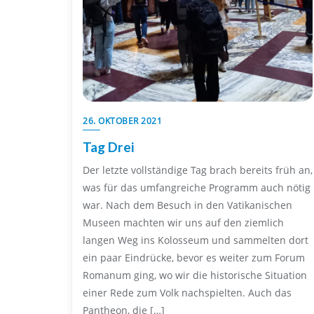
26. OKTOBER 2021
Tag Drei
Der letzte vollständige Tag brach bereits früh an,
was für das umfangreiche Programm auch nötig
war. Nach dem Besuch in den Vatikanischen
Museen machten wir uns auf den ziemlich
langen Weg ins Kolosseum und sammelten dort
ein paar Eindrücke, bevor es weiter zum Forum
Romanum ging, wo wir die historische Situation
einer Rede zum Volk nachspielten. Auch das
Pantheon, die […]