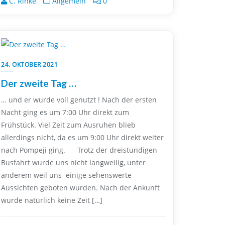
C. Rinke
Allgemein
0
24. OKTOBER 2021
Der zweite Tag …
… und er wurde voll genutzt ! Nach der ersten
Nacht ging es um 7:00 Uhr direkt zum
Frühstück. Viel Zeit zum Ausruhen blieb
allerdings nicht, da es um 9:00 Uhr direkt weiter
nach Pompeji ging. Trotz der dreistündigen
Busfahrt wurde uns nicht langweilig, unter
anderem weil uns einige sehenswerte
Aussichten geboten wurden. Nach der Ankunft
wurde natürlich keine Zeit […]