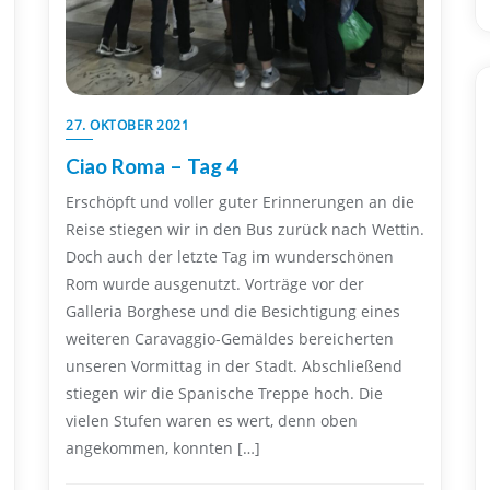
27. OKTOBER 2021
Ciao Roma – Tag 4
Erschöpft und voller guter Erinnerungen an die
Reise stiegen wir in den Bus zurück nach Wettin.
Doch auch der letzte Tag im wunderschönen
Rom wurde ausgenutzt. Vorträge vor der
Galleria Borghese und die Besichtigung eines
weiteren Caravaggio-Gemäldes bereicherten
unseren Vormittag in der Stadt. Abschließend
stiegen wir die Spanische Treppe hoch. Die
vielen Stufen waren es wert, denn oben
angekommen, konnten […]