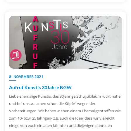
8. NOVEMBER 2021
Aufruf Kunstis 30Jahre BGW
Liebe ehemalige Kunstis, das 30jährige Schuljubiläum rückt näher
und bei uns „rauchen schon die Köpfe“ wegen der
Vorbereitungen. Wir haben -neben einem Ehemaligentreffen wie
zum 10- bzw. 25 Jährigen- z.B. auch die Idee, dass wir vielleicht
einige von euch einladen könnten und diejenigen dann den