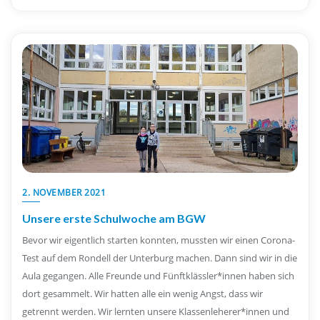
2. NOVEMBER 2021
Unsere erste Schulwoche am BGW
Bevor wir eigentlich starten konnten, mussten wir einen Corona-
Test auf dem Rondell der Unterburg machen. Dann sind wir in die
Aula gegangen. Alle Freunde und Fünftklässler*innen haben sich
dort gesammelt. Wir hatten alle ein wenig Angst, dass wir
getrennt werden. Wir lernten unsere Klassenleherer*innen und