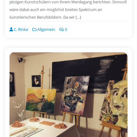
jetzigen Kunstschülern von ihrem Werdegang berichten. Sinnvoll
wäre dabei auch ein möglichst breites Spektrum an
künstlerischen Berufsbildern. Da wir […]
C. Rinke
Allgemein
0