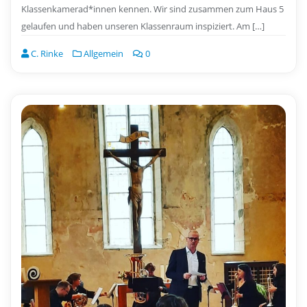
Klassenkamerad*innen kennen. Wir sind zusammen zum Haus 5
gelaufen und haben unseren Klassenraum inspiziert. Am […]
C. Rinke
Allgemein
0